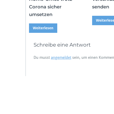
Corona sicher
senden
umsetzen
Weiterles
Weiterlesen
Schreibe eine Antwort
Du musst
angemeldet
sein, um einen Kommen