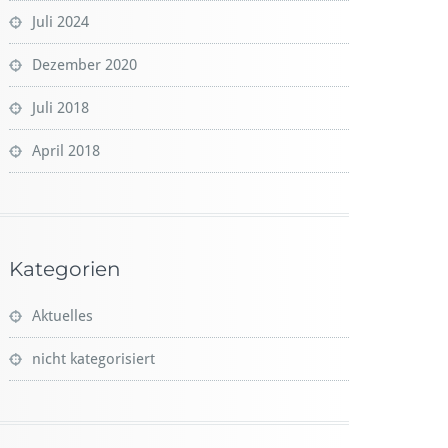
Juli 2024
Dezember 2020
Juli 2018
April 2018
Kategorien
Aktuelles
nicht kategorisiert