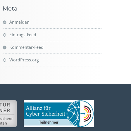
Meta
Anmelden
Eintrags-Feed
Kommentar-Feed
WordPress.org