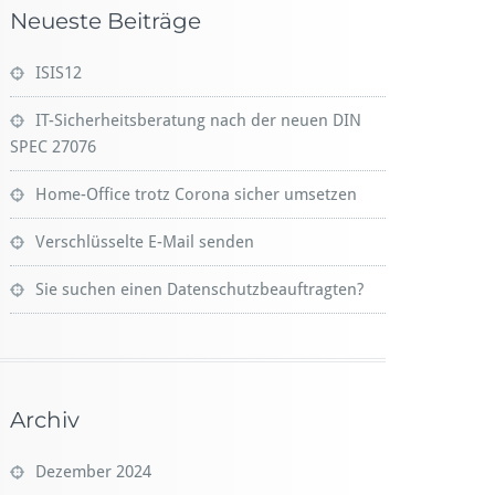
Neueste Beiträge
ISIS12
IT-Sicherheitsberatung nach der neuen DIN
SPEC 27076
Home-Office trotz Corona sicher umsetzen
Verschlüsselte E-Mail senden
Sie suchen einen Datenschutzbeauftragten?
Archiv
Dezember 2024